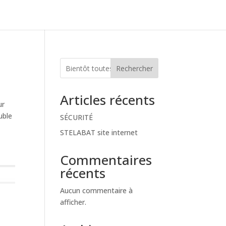
Rechercher
Articles récents
ur
uble
SÉCURITÉ
STELABAT site internet
Commentaires
récents
Aucun commentaire à
afficher.