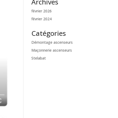
Archives
février 2026
février 2024
Catégories
Démontage ascenseurs
Maçonnerie ascenseurs
Stelabat