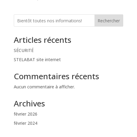
Rechercher
Articles récents
SÉCURITÉ
STELABAT site internet
Commentaires récents
Aucun commentaire à afficher.
Archives
février 2026
février 2024