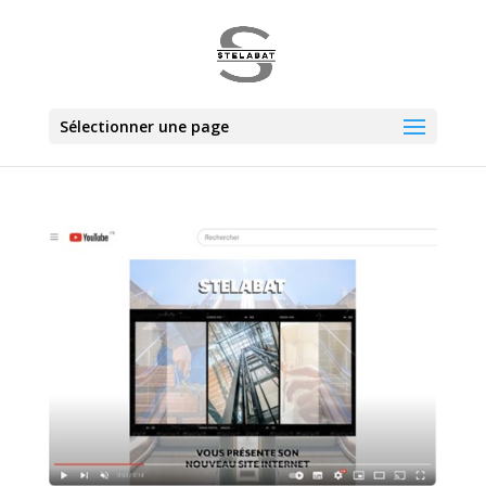
Sélectionner une page