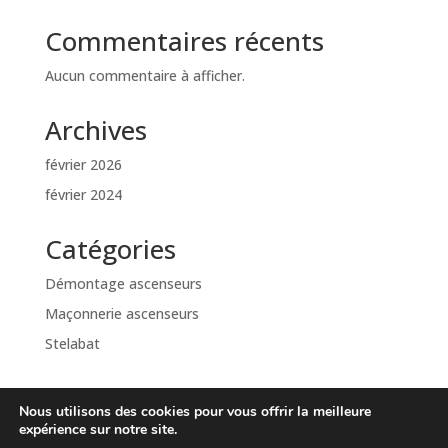
Commentaires récents
Aucun commentaire à afficher.
Archives
février 2026
février 2024
Catégories
Démontage ascenseurs
Maçonnerie ascenseurs
Stelabat
Nous utilisons des cookies pour vous offrir la meilleure
expérience sur notre site.
STELABAT
: Entreprise de démontage et maçonnerie