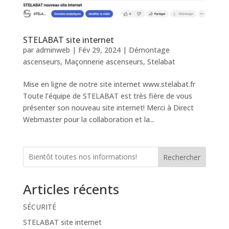
STELABAT site internet
par
adminweb
|
Fév 29, 2024
|
Démontage
ascenseurs
,
Maçonnerie ascenseurs
,
Stelabat
Mise en ligne de notre site internet www.stelabat.fr
Toute l’équipe de STELABAT est très fière de vous
présenter son nouveau site internet! Merci à Direct
Webmaster pour la collaboration et la...
Rechercher
Articles récents
SÉCURITÉ
STELABAT site internet